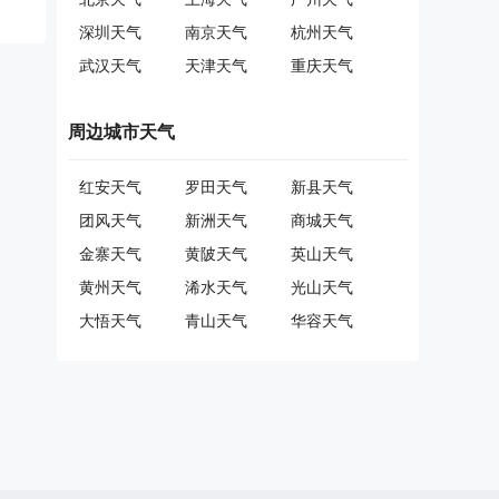
深圳天气
南京天气
杭州天气
武汉天气
天津天气
重庆天气
周边城市天气
红安天气
罗田天气
新县天气
团风天气
新洲天气
商城天气
金寨天气
黄陂天气
英山天气
黄州天气
浠水天气
光山天气
大悟天气
青山天气
华容天气