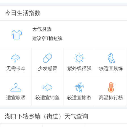
今日生活指数
天气炎热
建议穿T恤短裤
无需带伞
少发感冒
紫外线很强
较适宜晨练
适宜晾晒
较适宜钓鱼
较适宜旅游
高温排行榜
湖口下辖乡镇（街道）天气查询