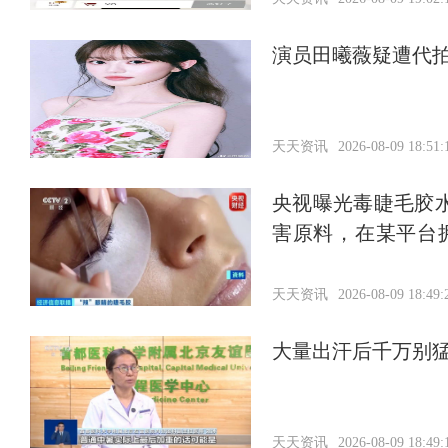
演员田曦薇疑遭代
天天资讯
2026-08-09 18:51:
央视曝光毒睫毛胶
害原料，在某平台
在一低矮平房内
天天资讯
2026-08-09 18:49:
大量出汗后千万别
天天资讯
2026-08-09 18:49: