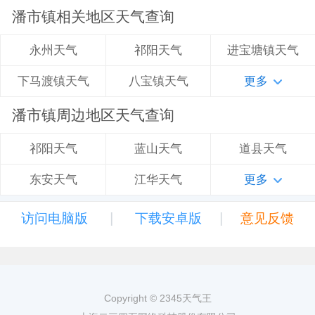
潘市镇相关地区天气查询
祁阳天气
进宝塘镇天气
永州天气
八宝镇天气
更多
下马渡镇天气
潘市镇周边地区天气查询
蓝山天气
道县天气
祁阳天气
江华天气
更多
东安天气
|
|
访问电脑版
下载安卓版
意见反馈
Copyright © 2345天气王