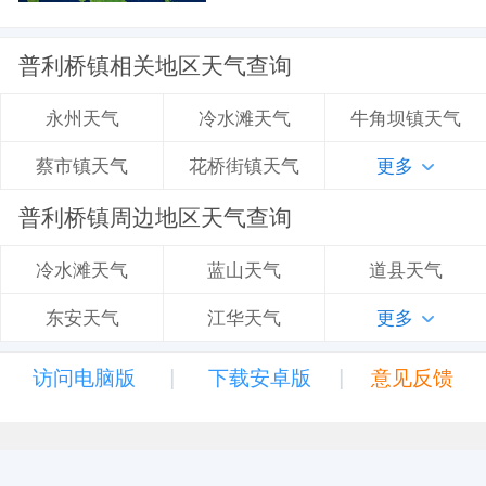
普利桥镇相关地区天气查询
冷水滩天气
牛角坝镇天气
永州天气
花桥街镇天气
更多
蔡市镇天气
普利桥镇周边地区天气查询
蓝山天气
道县天气
冷水滩天气
江华天气
更多
东安天气
|
|
访问电脑版
下载安卓版
意见反馈