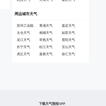
周边城市天气
苏州工业园区天气
青浦天气
嘉定天气
太仓天气
相城天气
姑苏天气
吴江天气
常熟天气
普陀天气
长宁天气
松江天气
宝山天气
虎丘天气
嘉善天气
徐汇天气
下载天气预报APP