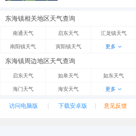
东海镇相关地区天气查询
启东天气
汇龙镇天气
南通天气
寅阳镇天气
更多
南阳镇天气
东海镇周边地区天气查询
如皋天气
如东天气
启东天气
海安天气
更多
海门天气
|
|
访问电脑版
下载安卓版
意见反馈