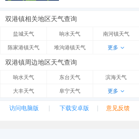
双港镇相关地区天气查询
响水天气
南河镇天气
盐城天气
堆沟港镇天气
更多
陈家港镇天气
双港镇周边地区天气查询
东台天气
滨海天气
响水天气
阜宁天气
更多
大丰天气
|
|
访问电脑版
下载安卓版
意见反馈