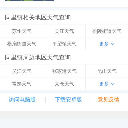
同里镇相关地区天气查询
吴江天气
松陵街道天气
苏州天气
平望镇天气
更多
横扇街道天气
同里镇周边地区天气查询
张家港天气
昆山天气
吴江天气
太仓天气
更多
常熟天气
|
|
访问电脑版
下载安卓版
意见反馈