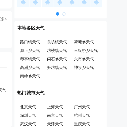
更多>
本地各区天气
路口镇天气
良坊镇天气
荷塘乡天气
湖上乡天气
坊楼镇天气
三板桥乡天气
琴亭镇天气
闪石乡天气
六市乡天气
高洲乡天气
升坊镇天气
神泉乡天气
南岭乡天气
天气
热门城市天气
北京天气
上海天气
广州天气
深圳天气
南京天气
杭州天气
武汉天气
天津天气
重庆天气