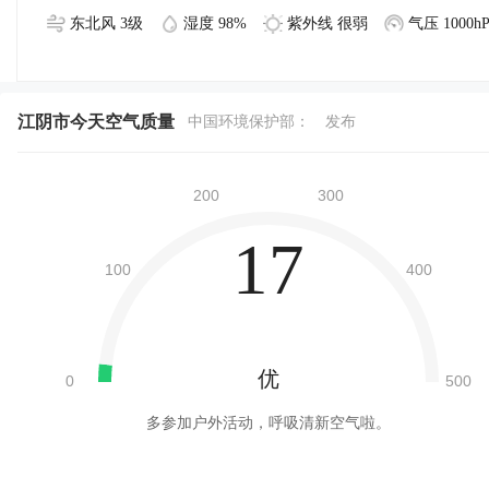
东北风 3级
湿度 98%
紫外线 很弱
气压 1000hP
江阴市今天空气质量
中国环境保护部：
发布
17
优
多参加户外活动，呼吸清新空气啦。