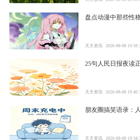
盘点动漫中那些性
天天资讯
2026-08-08 19:58:
25句人民日报夜读
天天资讯
2026-08-08 19:40:
朋友圈搞笑语录：
天天资讯
2026-08-08 19:34: