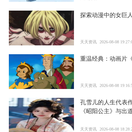
探索动漫中的女巨
天天资讯
2026-08-08 19:27:
重温经典：动画片
天天资讯
2026-08-08 19:16:
孔雪儿的人生代表作
《昭阳公主》与出
天天资讯
2026-08-08 18:28: