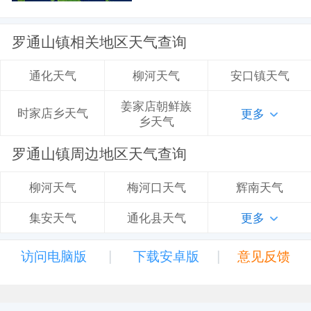
罗通山镇相关地区天气查询
柳河天气
安口镇天气
通化天气
姜家店朝鲜族
时家店乡天气
更多
乡天气
罗通山镇周边地区天气查询
梅河口天气
辉南天气
柳河天气
通化县天气
更多
集安天气
|
|
访问电脑版
下载安卓版
意见反馈