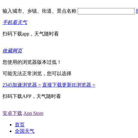
输入城市、乡镇、街道、景点名称
手机看天气
扫码下载app，天气随时看
收藏网页
您使用的浏览器版本过低！
可能无法正常浏览，您可以选择
2345加速浏览器 >
直接下载更新IE浏览器 >
扫码下载APP，天气随时看
安卓下载
App Store
首页
全国天气