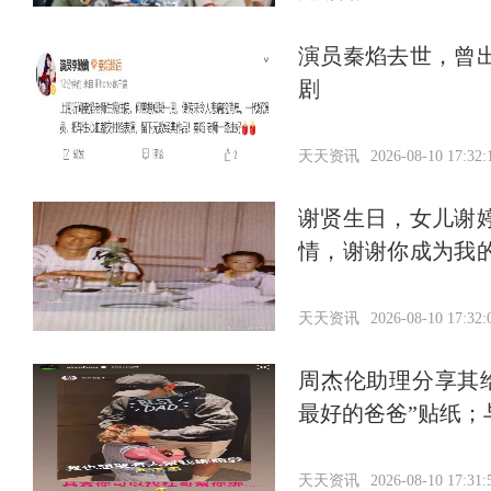
演员秦焰去世，曾
剧
天天资讯
2026-08-10 17:32:
谢贤生日，女儿谢
情，谢谢你成为我
部分
天天资讯
2026-08-10 17:32:
周杰伦助理分享其给
最好的爸爸”贴纸；
天天资讯
2026-08-10 17:31: