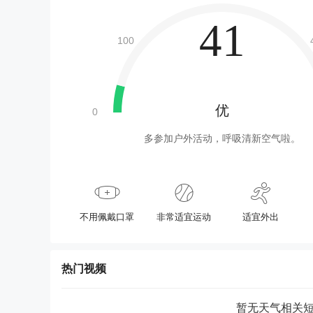
41
优
多参加户外活动，呼吸清新空气啦。
不用佩戴口罩
非常适宜运动
适宜外出
热门视频
暂无天气相关