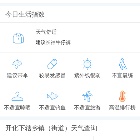
今日生活指数
天气舒适
建议长袖牛仔裤
建议带伞
较易发感冒
紫外线很弱
不宜晨练
不适宜晾晒
不适宜钓鱼
不适宜旅游
高温排行榜
开化下辖乡镇（街道）天气查询