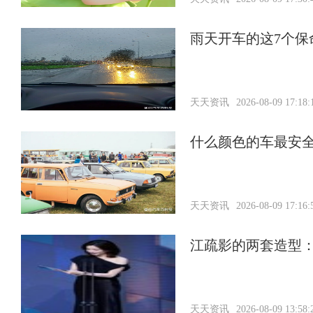
雨天开车的这7个
天天资讯
2026-08-09 17:18:
什么颜色的车最安
天天资讯
2026-08-09 17:16:
江疏影的两套造型：
天天资讯
2026-08-09 13:58: