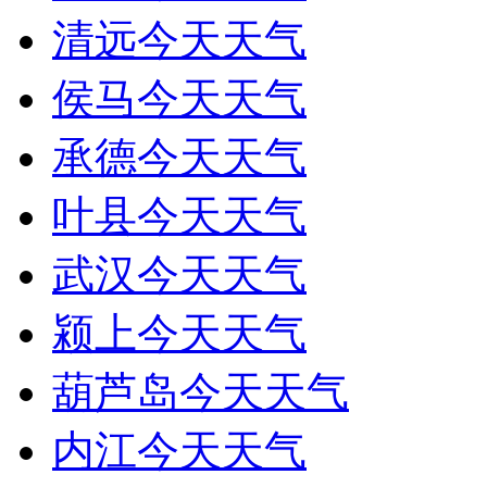
清远今天天气
侯马今天天气
承德今天天气
叶县今天天气
武汉今天天气
颍上今天天气
葫芦岛今天天气
内江今天天气