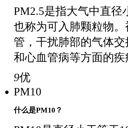
PM2.5是指大气中直径
也称为可入肺颗粒物。
管，干扰肺部的气体交
和心血管病等方面的疾
9
优
PM10
什么是PM10？