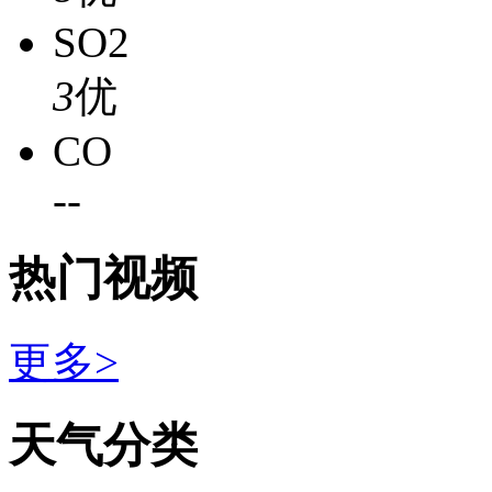
SO2
3
优
CO
-
-
热门视频
更多>
天气分类