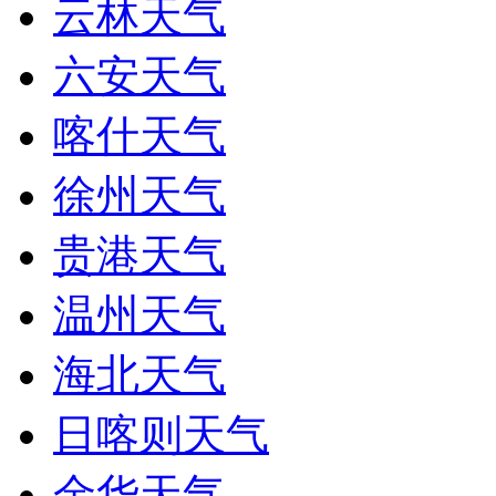
云林天气
六安天气
喀什天气
徐州天气
贵港天气
温州天气
海北天气
日喀则天气
金华天气