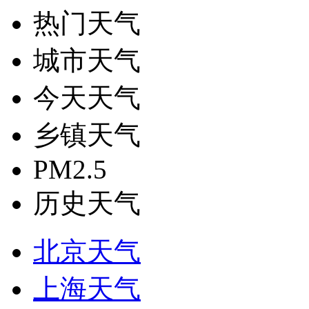
热门天气
城市天气
今天天气
乡镇天气
PM2.5
历史天气
北京天气
上海天气