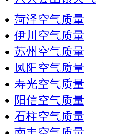
菏泽空气质量
伊川空气质量
苏州空气质量
凤阳空气质量
寿光空气质量
阳信空气质量
石柱空气质量
南丰空气质量