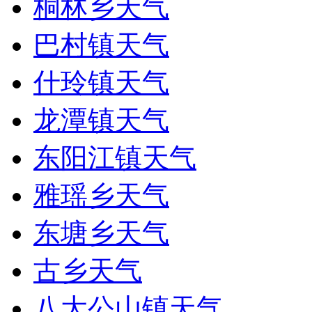
桐林乡天气
巴村镇天气
什玲镇天气
龙潭镇天气
东阳江镇天气
雅瑶乡天气
东塘乡天气
古乡天气
八大公山镇天气