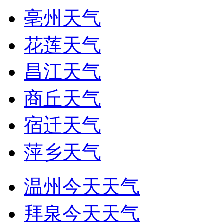
亳州天气
花莲天气
昌江天气
商丘天气
宿迁天气
萍乡天气
温州今天天气
拜泉今天天气