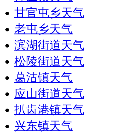
甘官屯乡天气
老屯乡天气
滨湖街道天气
松陵街道天气
葛沽镇天气
应山街道天气
扒齿港镇天气
兴东镇天气