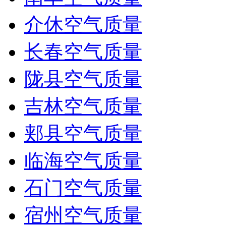
介休空气质量
长春空气质量
陇县空气质量
吉林空气质量
郏县空气质量
临海空气质量
石门空气质量
宿州空气质量