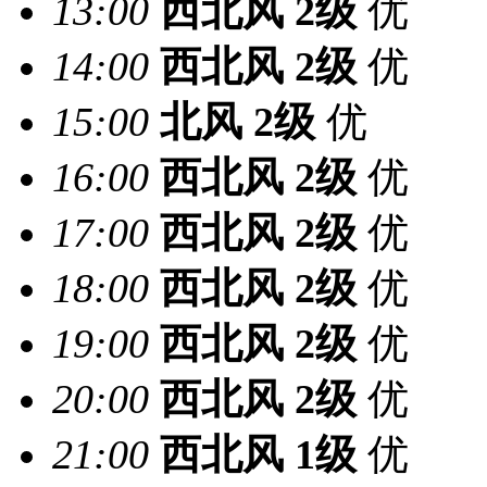
13:00
西北风
2级
优
14:00
西北风
2级
优
15:00
北风
2级
优
16:00
西北风
2级
优
17:00
西北风
2级
优
18:00
西北风
2级
优
19:00
西北风
2级
优
20:00
西北风
2级
优
21:00
西北风
1级
优