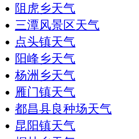
阻虎乡天气
三潭风景区天气
点头镇天气
阳峰乡天气
杨洲乡天气
雁门镇天气
都昌县良种场天气
昆阳镇天气