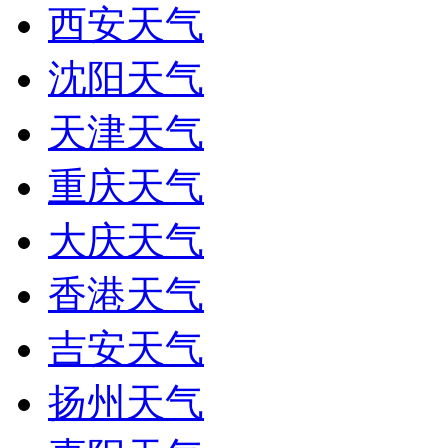
西安天气
沈阳天气
天津天气
重庆天气
大庆天气
香港天气
吉安天气
扬州天气