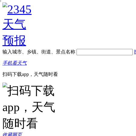
输入城市、乡镇、街道、景点名称
手机看天气
扫码下载app，天气随时看
收藏网页