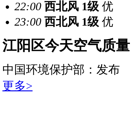
22:00
西北风
1级
优
23:00
西北风
1级
优
江阳区今天空气质量
中国环境保护部：
发布
更多>