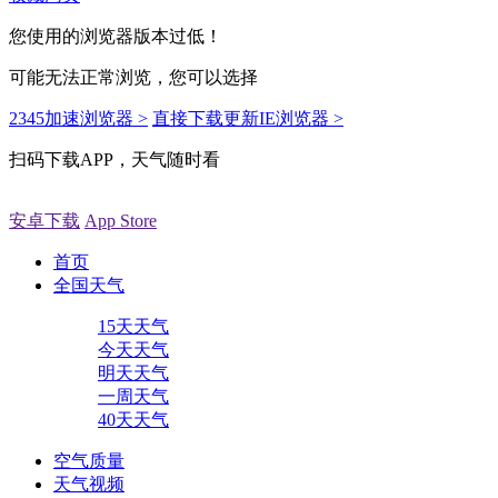
您使用的浏览器版本过低！
可能无法正常浏览，您可以选择
2345加速浏览器 >
直接下载更新IE浏览器 >
扫码下载APP，天气随时看
安卓下载
App Store
首页
全国天气
15天天气
今天天气
明天天气
一周天气
40天天气
空气质量
天气视频