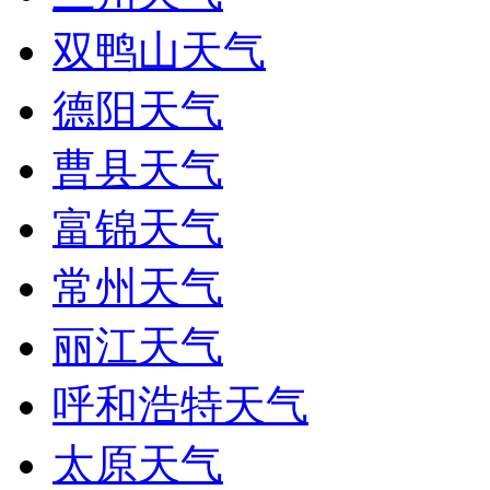
双鸭山天气
德阳天气
曹县天气
富锦天气
常州天气
丽江天气
呼和浩特天气
太原天气