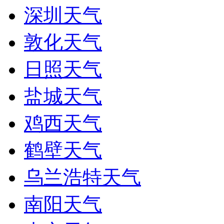
深圳天气
敦化天气
日照天气
盐城天气
鸡西天气
鹤壁天气
乌兰浩特天气
南阳天气