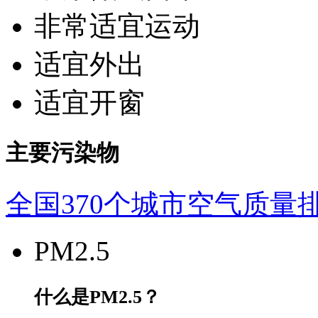
非常适宜运动
适宜外出
适宜开窗
主要污染物
全国370个城市空气质量
PM2.5
什么是PM2.5？