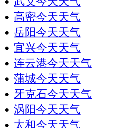
武义今天天气
高密今天天气
岳阳今天天气
宜兴今天天气
连云港今天天气
蒲城今天天气
牙克石今天天气
涡阳今天天气
太和今天天气