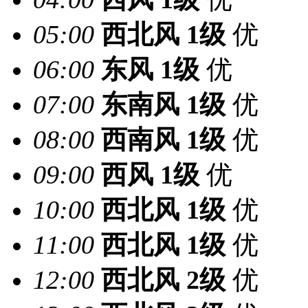
05:00
西北风
1级
优
06:00
东风
1级
优
07:00
东南风
1级
优
08:00
西南风
1级
优
09:00
西风
1级
优
10:00
西北风
1级
优
11:00
西北风
1级
优
12:00
西北风
2级
优