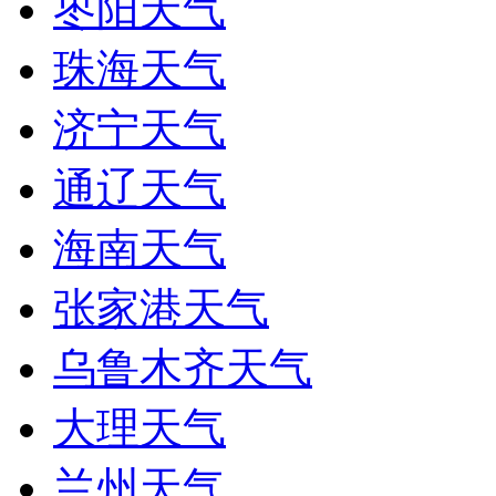
枣阳天气
珠海天气
济宁天气
通辽天气
海南天气
张家港天气
乌鲁木齐天气
大理天气
兰州天气