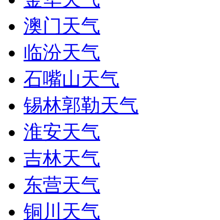
澳门天气
临汾天气
石嘴山天气
锡林郭勒天气
淮安天气
吉林天气
东营天气
铜川天气