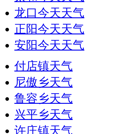
龙口今天天气
正阳今天天气
安阳今天天气
付店镇天气
尼傲乡天气
鲁容乡天气
兴平乡天气
许庄镇天气