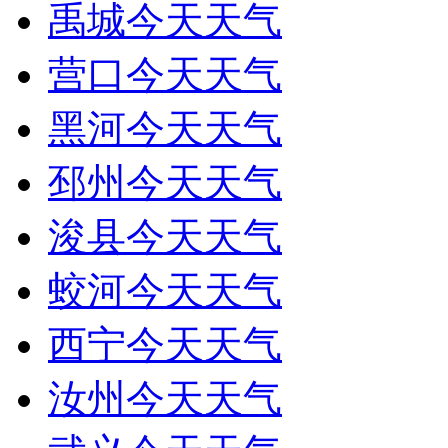
禹城今天天气
营口今天天气
黑河今天天气
邳州今天天气
浚县今天天气
蛟河今天天气
西宁今天天气
汝州今天天气