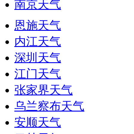
南京天气
恩施天气
内江天气
深圳天气
江门天气
张家界天气
乌兰察布天气
安顺天气