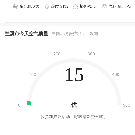
东北风 2级
湿度 91%
紫外线 无
气压 985hPa
兰溪市今天空气质量
中国环境保护部：
发布
15
优
多参加户外活动，呼吸清新空气啦。