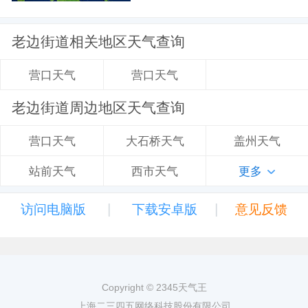
老边街道相关地区天气查询
营口天气
营口天气
老边街道周边地区天气查询
大石桥天气
盖州天气
营口天气
西市天气
更多
站前天气
|
|
访问电脑版
下载安卓版
意见反馈
Copyright © 2345天气王
上海二三四五网络科技股份有限公司