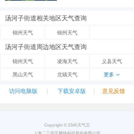
汤河子街道相关地区天气查询
锦州天气
锦州天气
汤河子街道周边地区天气查询
凌海天气
义县天气
锦州天气
北镇天气
更多
黑山天气
|
|
访问电脑版
下载安卓版
意见反馈
Copyright © 2345天气王
上海二三四五网络科技股份有限公司