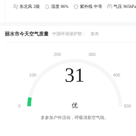
东北风 2级
湿度 86%
紫外线 中等
气压 965hPa
丽水市今天空气质量
中国环境保护部：
发布
31
优
多参加户外活动，呼吸清新空气啦。