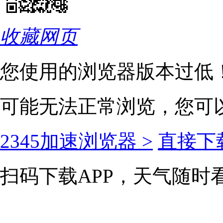
收藏网页
您使用的浏览器版本过低
可能无法正常浏览，您可
2345加速浏览器 >
直接下载
扫码下载APP，天气随时