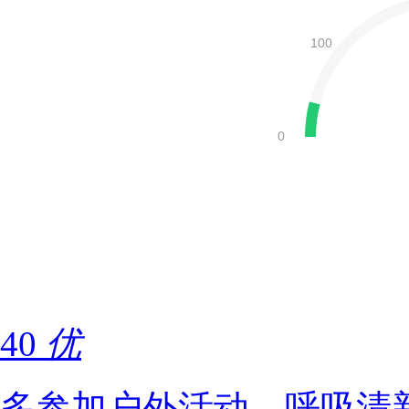
40
优
多参加户外活动，呼吸清