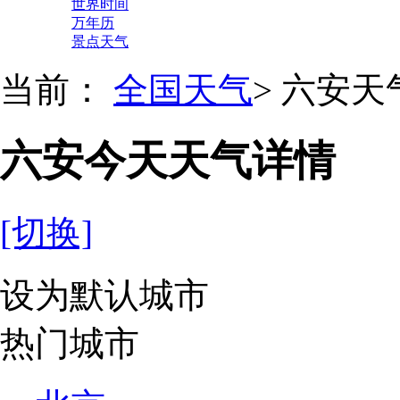
世界时间
万年历
景点天气
当前：
全国天气
>
六安天
六安今天天气详情
[切换]
设为默认城市
热门城市