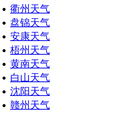
衢州天气
盘锦天气
安康天气
梧州天气
黄南天气
白山天气
沈阳天气
赣州天气