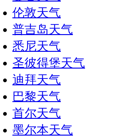
伦敦天气
普吉岛天气
悉尼天气
圣彼得堡天气
迪拜天气
巴黎天气
首尔天气
墨尔本天气