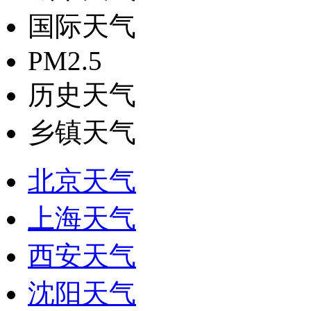
国际天气
PM2.5
历史天气
乡镇天气
北京天气
上海天气
西安天气
沈阳天气