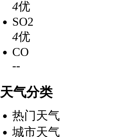
4
优
SO2
4
优
CO
-
-
天气分类
热门天气
城市天气