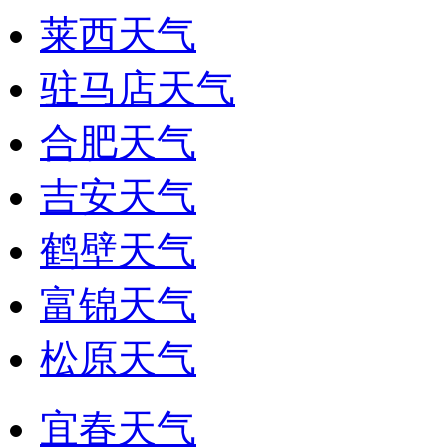
莱西天气
驻马店天气
合肥天气
吉安天气
鹤壁天气
富锦天气
松原天气
宜春天气