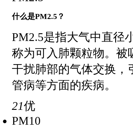
什么是PM2.5？
PM2.5是指大气中直径
称为可入肺颗粒物。被
干扰肺部的气体交换，
管病等方面的疾病。
21
优
PM10