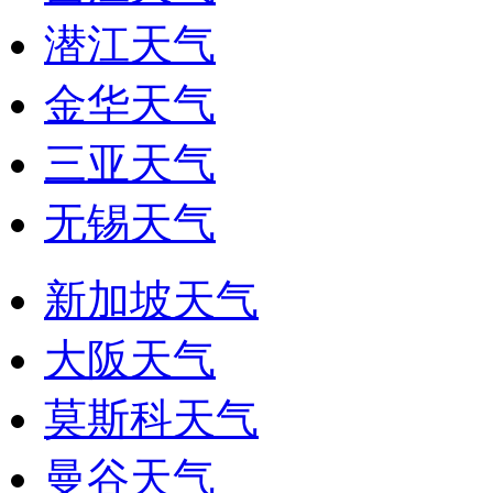
潜江天气
金华天气
三亚天气
无锡天气
新加坡天气
大阪天气
莫斯科天气
曼谷天气