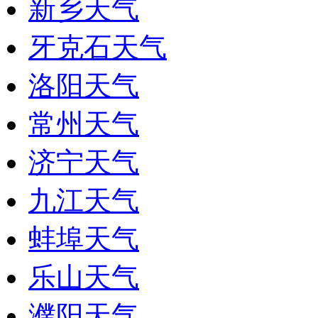
新乡天气
牙克石天气
洛阳天气
常州天气
济宁天气
九江天气
蚌埠天气
乐山天气
濮阳天气