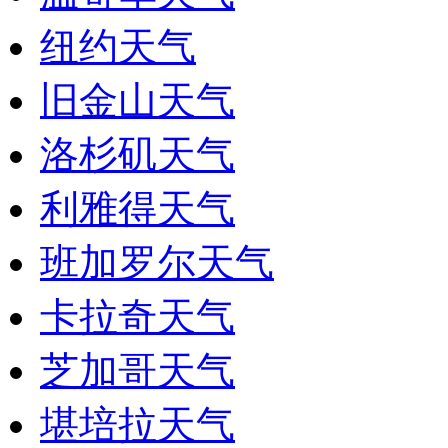
纽约天气
旧金山天气
洛杉矶天气
利雅得天气
班加罗尔天气
卡拉奇天气
芝加哥天气
堪培拉天气