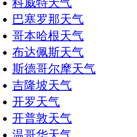
科威特天气
巴塞罗那天气
哥本哈根天气
布达佩斯天气
斯德哥尔摩天气
吉隆坡天气
开罗天气
开普敦天气
温哥华天气