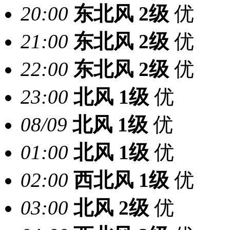
20:00
东北风
2级
优
21:00
东北风
2级
优
22:00
东北风
2级
优
23:00
北风
1级
优
08/09
北风
1级
优
01:00
北风
1级
优
02:00
西北风
1级
优
03:00
北风
2级
优