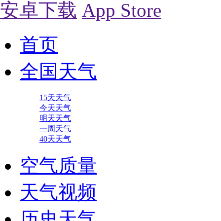
安卓下载
App Store
首页
全国天气
15天天气
今天天气
明天天气
一周天气
40天天气
空气质量
天气视频
历史天气