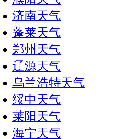
济南天气
蓬莱天气
郑州天气
辽源天气
乌兰浩特天气
绥中天气
莱阳天气
海宁天气