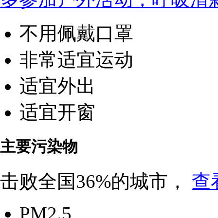
不用佩戴口罩
非常适宜运动
适宜外出
适宜开窗
主要污染物
击败全国36%的城市，
查
PM2.5