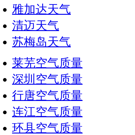
雅加达天气
清迈天气
苏梅岛天气
莱芜空气质量
深圳空气质量
行唐空气质量
连江空气质量
环县空气质量