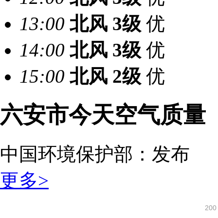
13:00
北风
3级
优
14:00
北风
3级
优
15:00
北风
2级
优
六安市今天空气质量
中国环境保护部：
发布
更多>