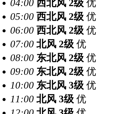
04:00
西北风
2级
优
05:00
西北风
2级
优
06:00
西北风
2级
优
07:00
北风
2级
优
08:00
东北风
2级
优
09:00
东北风
2级
优
10:00
东北风
3级
优
11:00
北风
3级
优
12:00
北风
3级
优