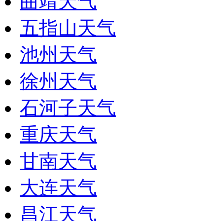
曲靖天气
五指山天气
池州天气
徐州天气
石河子天气
重庆天气
甘南天气
大连天气
昌江天气