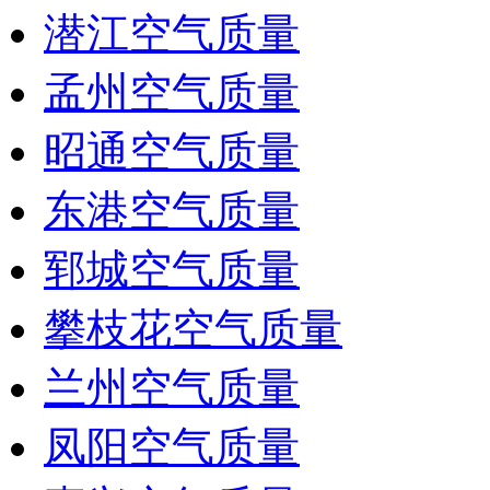
潜江空气质量
孟州空气质量
昭通空气质量
东港空气质量
郓城空气质量
攀枝花空气质量
兰州空气质量
凤阳空气质量