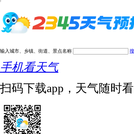
输入城市、乡镇、街道、景点名称
手机看天气
扫码下载app，天气随时看