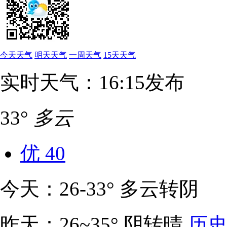
今天天气
明天天气
一周天气
15天天气
实时天气：16:15发布
33°
多云
优
40
今天：26-33° 多云转阴
昨天：26~35° 阴转晴
历史