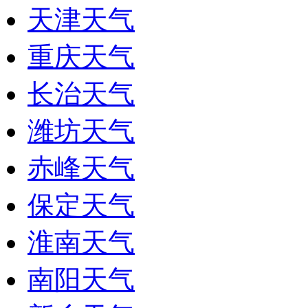
天津天气
重庆天气
长治天气
潍坊天气
赤峰天气
保定天气
淮南天气
南阳天气