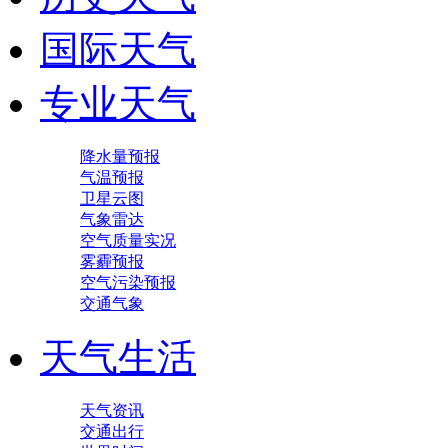
国际天气
专业天气
降水量预报
气温预报
卫星云图
气象雷达
空气质量实况
雾霾预报
空气污染预报
交通气象
天气生活
天气资讯
交通出行