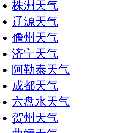
株洲天气
辽源天气
儋州天气
济宁天气
阿勒泰天气
成都天气
六盘水天气
贺州天气