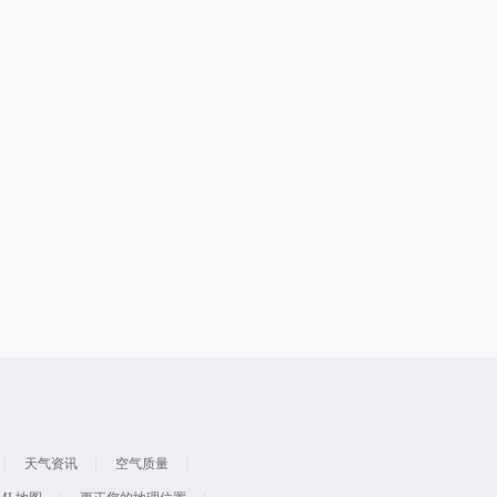
天气资讯
空气质量