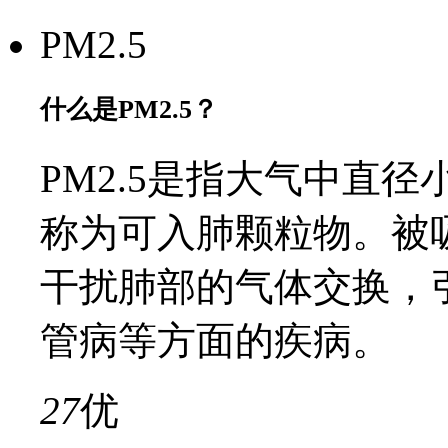
PM2.5
什么是PM2.5？
PM2.5是指大气中直径
称为可入肺颗粒物。被
干扰肺部的气体交换，
管病等方面的疾病。
27
优