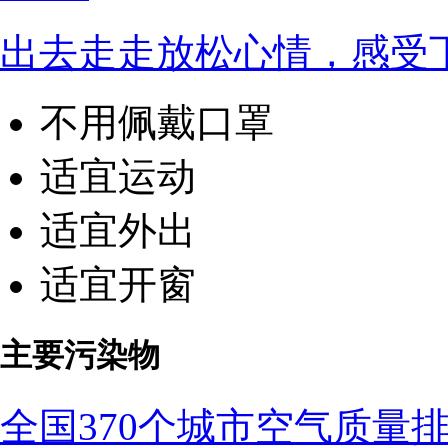
出去走走放松心情，感受
不用佩戴口罩
适宜运动
适宜外出
适宜开窗
主要污染物
全国370个城市空气质量