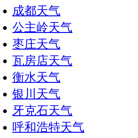
成都天气
公主岭天气
枣庄天气
瓦房店天气
衡水天气
银川天气
牙克石天气
呼和浩特天气