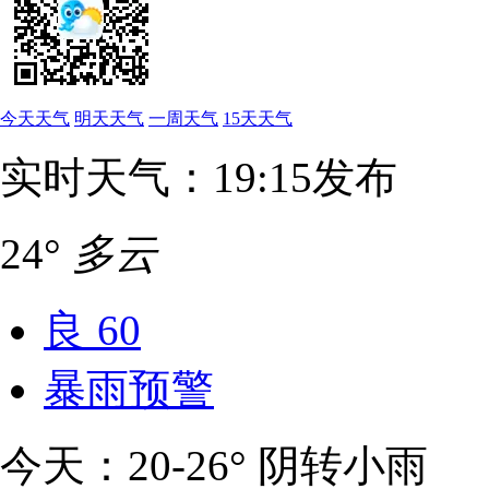
今天天气
明天天气
一周天气
15天天气
实时天气：19:15发布
24°
多云
良
60
暴雨预警
今天：20-26° 阴转小雨