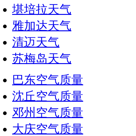
堪培拉天气
雅加达天气
清迈天气
苏梅岛天气
巴东空气质量
沈丘空气质量
邓州空气质量
大庆空气质量