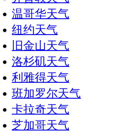
温哥华天气
纽约天气
旧金山天气
洛杉矶天气
利雅得天气
班加罗尔天气
卡拉奇天气
芝加哥天气