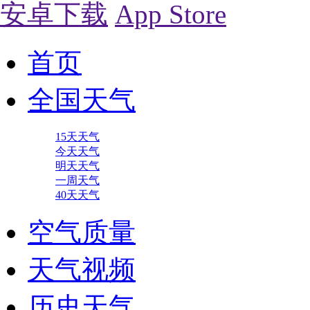
安卓下载
App Store
首页
全国天气
15天天气
今天天气
明天天气
一周天气
40天天气
空气质量
天气视频
历史天气