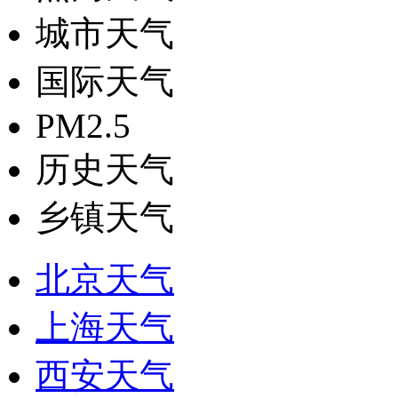
城市天气
国际天气
PM2.5
历史天气
乡镇天气
北京天气
上海天气
西安天气