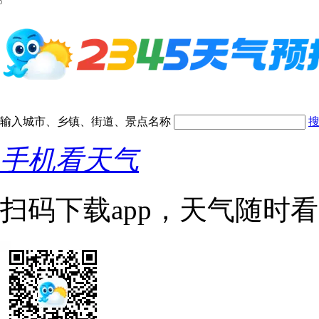
输入城市、乡镇、街道、景点名称
手机看天气
扫码下载app，天气随时看