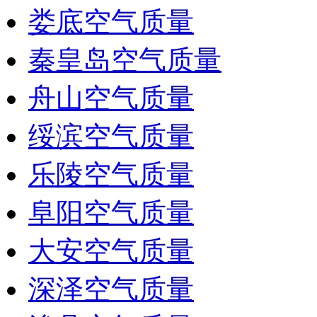
娄底空气质量
秦皇岛空气质量
舟山空气质量
绥滨空气质量
乐陵空气质量
阜阳空气质量
大安空气质量
深泽空气质量