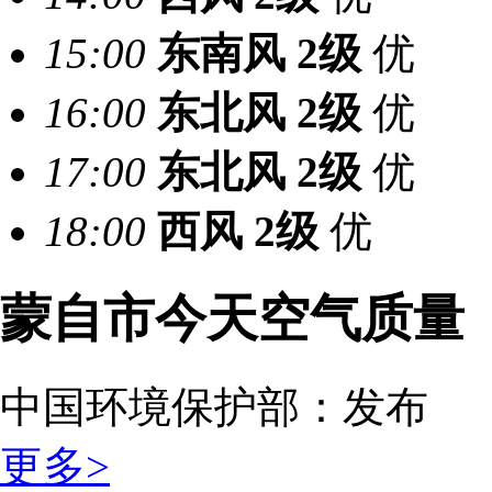
15:00
东南风
2级
优
16:00
东北风
2级
优
17:00
东北风
2级
优
18:00
西风
2级
优
蒙自市今天空气质量
中国环境保护部：
发布
更多>