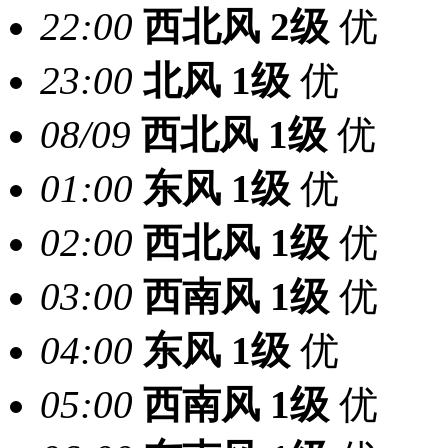
22:00
西北风
2级
优
23:00
北风
1级
优
08/09
西北风
1级
优
01:00
东风
1级
优
02:00
西北风
1级
优
03:00
西南风
1级
优
04:00
东风
1级
优
05:00
西南风
1级
优