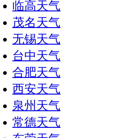
临高天气
茂名天气
无锡天气
台中天气
合肥天气
西安天气
泉州天气
常德天气