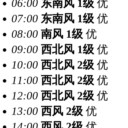
06:00
东南风
1级
优
07:00
东南风
1级
优
08:00
南风
1级
优
09:00
西北风
1级
优
10:00
西北风
2级
优
11:00
西北风
2级
优
12:00
西北风
2级
优
13:00
西风
2级
优
14:00
西风
2级
优