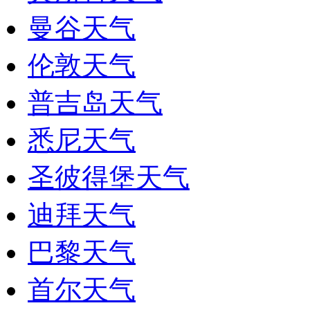
曼谷天气
伦敦天气
普吉岛天气
悉尼天气
圣彼得堡天气
迪拜天气
巴黎天气
首尔天气