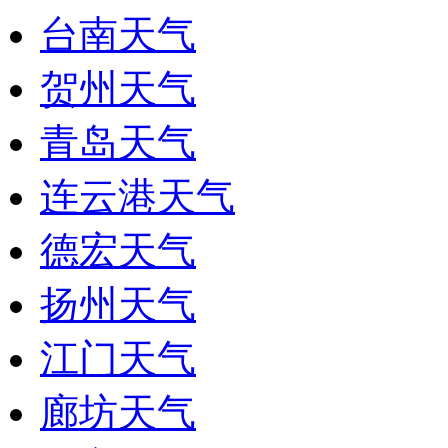
台南天气
贺州天气
青岛天气
连云港天气
德宏天气
扬州天气
江门天气
廊坊天气