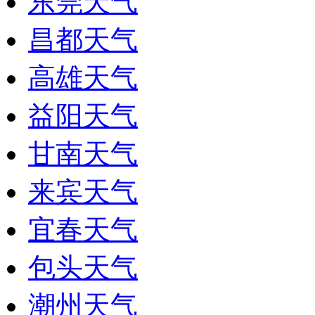
东莞天气
昌都天气
高雄天气
益阳天气
甘南天气
来宾天气
宜春天气
包头天气
潮州天气