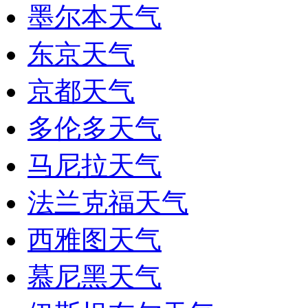
墨尔本天气
东京天气
京都天气
多伦多天气
马尼拉天气
法兰克福天气
西雅图天气
慕尼黑天气