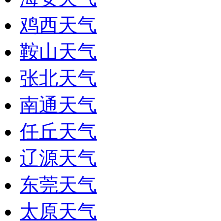
鸡西天气
鞍山天气
张北天气
南通天气
任丘天气
辽源天气
东莞天气
太原天气