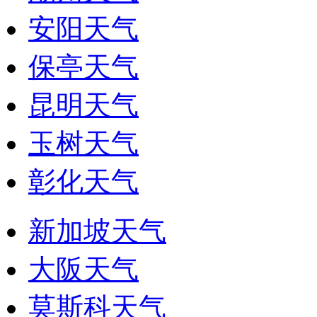
安阳天气
保亭天气
昆明天气
玉树天气
彰化天气
新加坡天气
大阪天气
莫斯科天气