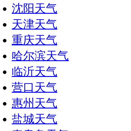
沈阳天气
天津天气
重庆天气
哈尔滨天气
临沂天气
营口天气
惠州天气
盐城天气