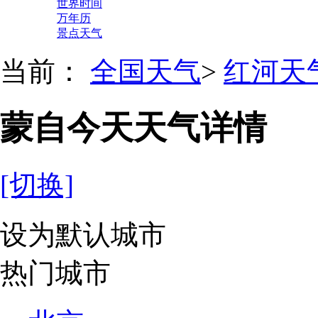
世界时间
万年历
景点天气
当前：
全国天气
>
红河天
蒙自今天天气详情
[切换]
设为默认城市
热门城市