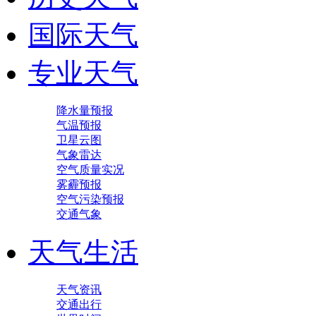
国际天气
专业天气
降水量预报
气温预报
卫星云图
气象雷达
空气质量实况
雾霾预报
空气污染预报
交通气象
天气生活
天气资讯
交通出行