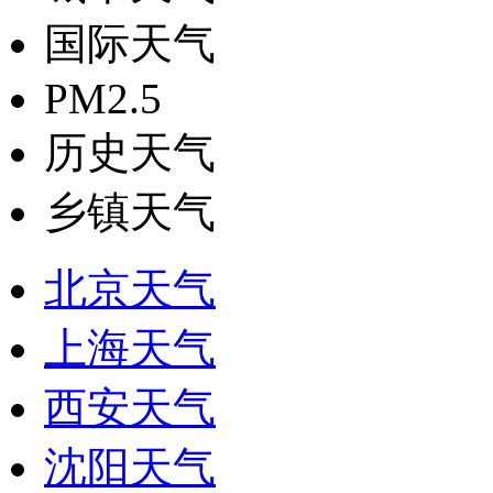
国际天气
PM2.5
历史天气
乡镇天气
北京天气
上海天气
西安天气
沈阳天气