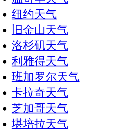
纽约天气
旧金山天气
洛杉矶天气
利雅得天气
班加罗尔天气
卡拉奇天气
芝加哥天气
堪培拉天气