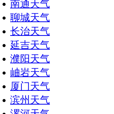
南通天气
聊城天气
长治天气
延吉天气
濮阳天气
岫岩天气
厦门天气
滨州天气
漯河天气