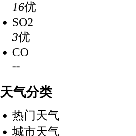
16
优
SO2
3
优
CO
-
-
天气分类
热门天气
城市天气