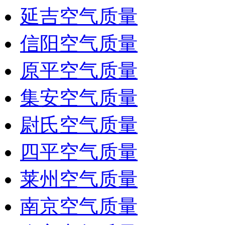
延吉空气质量
信阳空气质量
原平空气质量
集安空气质量
尉氏空气质量
四平空气质量
莱州空气质量
南京空气质量