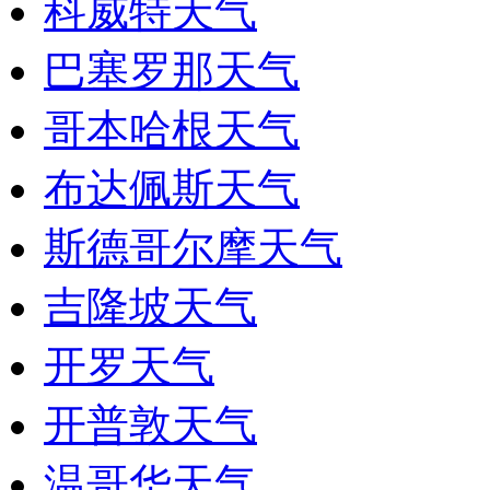
科威特天气
巴塞罗那天气
哥本哈根天气
布达佩斯天气
斯德哥尔摩天气
吉隆坡天气
开罗天气
开普敦天气
温哥华天气