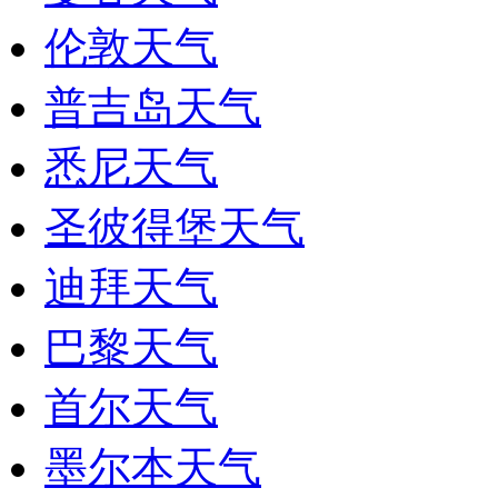
伦敦天气
普吉岛天气
悉尼天气
圣彼得堡天气
迪拜天气
巴黎天气
首尔天气
墨尔本天气