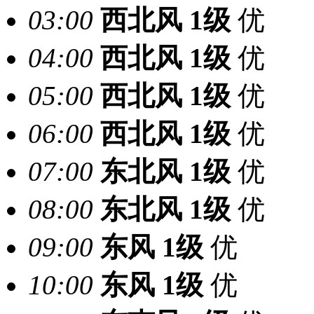
03:00
西北风
1级
优
04:00
西北风
1级
优
05:00
西北风
1级
优
06:00
西北风
1级
优
07:00
东北风
1级
优
08:00
东北风
1级
优
09:00
东风
1级
优
10:00
东风
1级
优