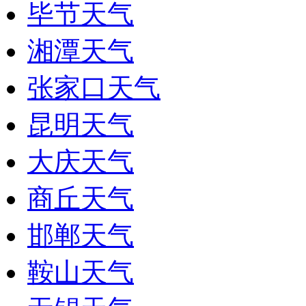
毕节天气
湘潭天气
张家口天气
昆明天气
大庆天气
商丘天气
邯郸天气
鞍山天气