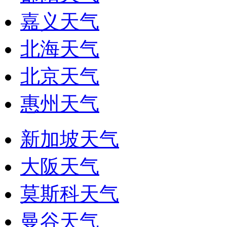
嘉义天气
北海天气
北京天气
惠州天气
新加坡天气
大阪天气
莫斯科天气
曼谷天气