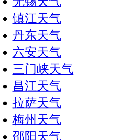
无锡天气
镇江天气
丹东天气
六安天气
三门峡天气
昌江天气
拉萨天气
梅州天气
邵阳天气