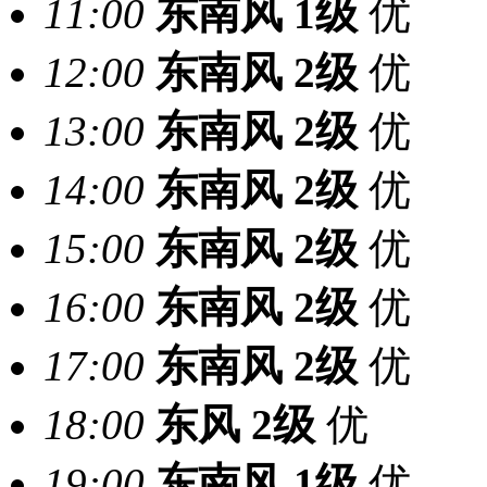
11:00
东南风
1级
优
12:00
东南风
2级
优
13:00
东南风
2级
优
14:00
东南风
2级
优
15:00
东南风
2级
优
16:00
东南风
2级
优
17:00
东南风
2级
优
18:00
东风
2级
优
19:00
东南风
1级
优