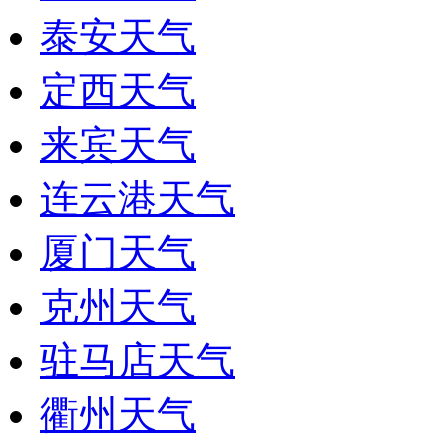
泰安天气
定西天气
来宾天气
连云港天气
厦门天气
克州天气
驻马店天气
衢州天气