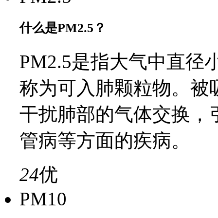
什么是PM2.5？
PM2.5是指大气中直径
称为可入肺颗粒物。被
干扰肺部的气体交换，
管病等方面的疾病。
24
优
PM10