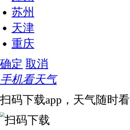
苏州
天津
重庆
确定
取消
手机看天气
扫码下载app，天气随时看