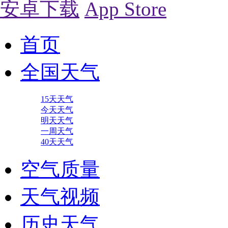
安卓下载
App Store
首页
全国天气
15天天气
今天天气
明天天气
一周天气
40天天气
空气质量
天气视频
历史天气