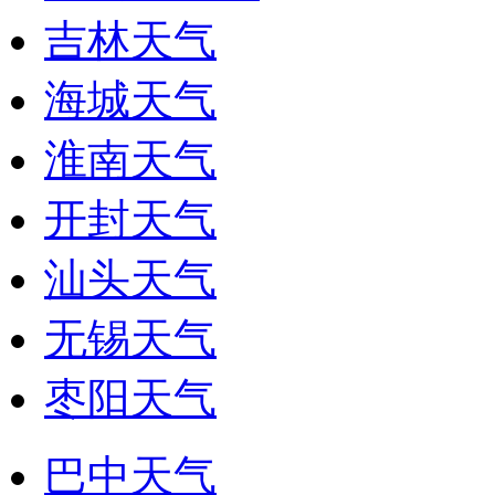
吉林天气
海城天气
淮南天气
开封天气
汕头天气
无锡天气
枣阳天气
巴中天气