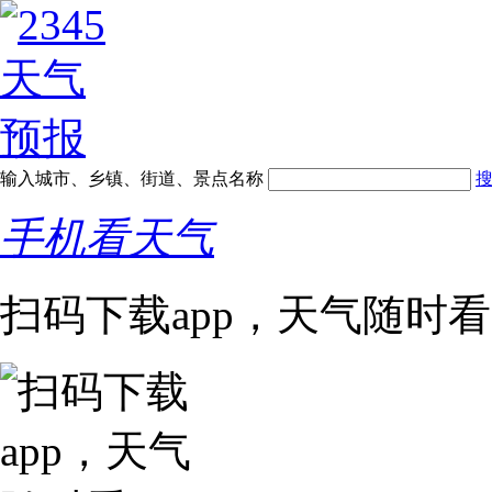
输入城市、乡镇、街道、景点名称
手机看天气
扫码下载app，天气随时看