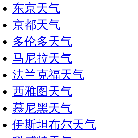
东京天气
京都天气
多伦多天气
马尼拉天气
法兰克福天气
西雅图天气
慕尼黑天气
伊斯坦布尔天气