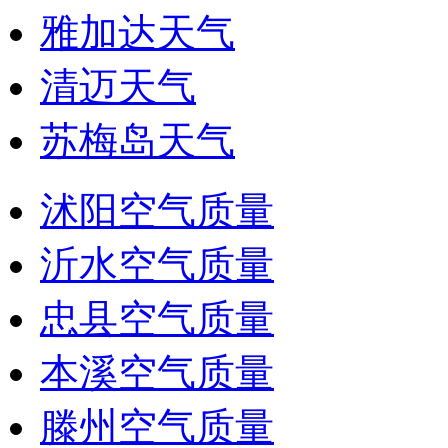
雅加达天气
清迈天气
苏梅岛天气
沭阳空气质量
沂水空气质量
忠县空气质量
本溪空气质量
滕州空气质量