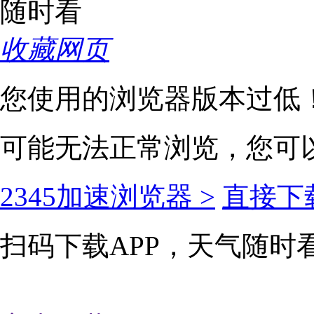
收藏网页
您使用的浏览器版本过低
可能无法正常浏览，您可
2345加速浏览器 >
直接下载
扫码下载APP，天气随时