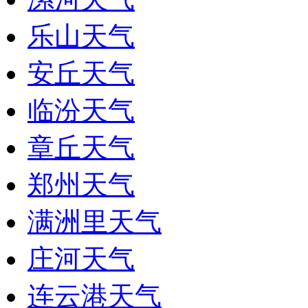
乐山天气
安丘天气
临汾天气
章丘天气
郑州天气
满洲里天气
庄河天气
连云港天气