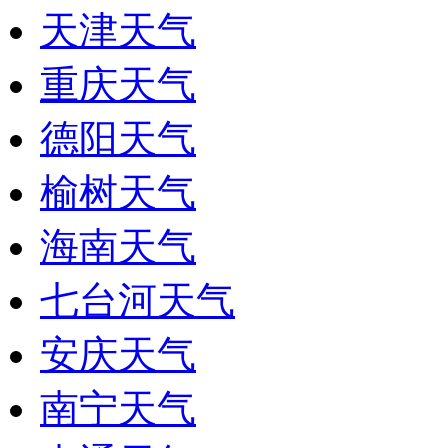
天津天气
重庆天气
德阳天气
榆树天气
海南天气
七台河天气
安庆天气
南宁天气