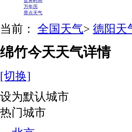
世界时间
万年历
景点天气
当前：
全国天气
>
德阳天
绵竹今天天气详情
[切换]
设为默认城市
热门城市