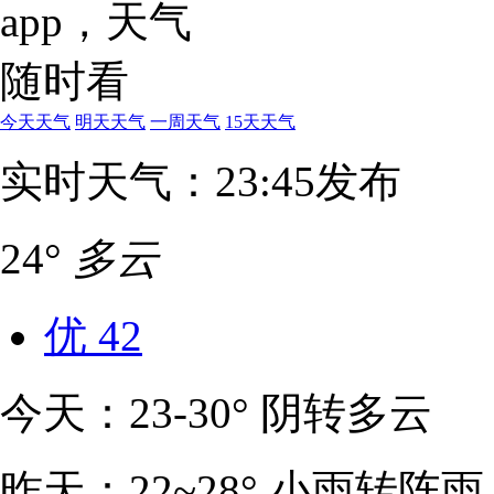
今天天气
明天天气
一周天气
15天天气
实时天气：23:45发布
24°
多云
优
42
今天：23-30° 阴转多云
昨天：22~28° 小雨转阵雨