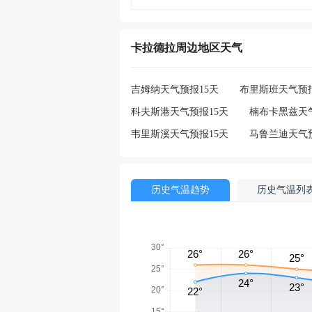
卡拉德拉周边地区天气
吉姆纳天气预报15天
布里斯班天气预报
科夫斯港天气预报15天
楠布卡黑兹天气
韦里斯溪天气预报15天
马鲁兰迪天气预
历史气温趋势
历史气温列