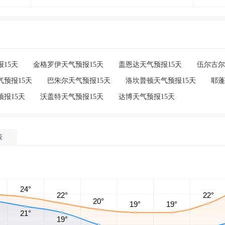
15天
金格罗伊天气预报15天
盖恩达天气预报15天
伍尔古尔
预报15天
巴朱尔天气预报15天
洛坎普顿天气预报15天
耶蓬
报15天
沃盖特天气预报15天
达博天气预报15天
表