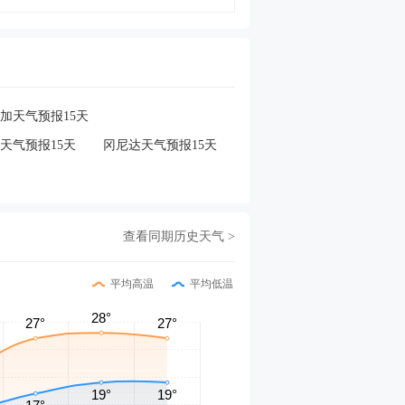
加天气预报15天
天气预报15天
冈尼达天气预报15天
查看同期历史天气 >
平均高温
平均低温