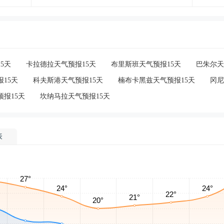
5天
卡拉德拉天气预报15天
布里斯班天气预报15天
巴朱尔天
15天
科夫斯港天气预报15天
楠布卡黑兹天气预报15天
冈尼
报15天
坎纳马拉天气预报15天
表