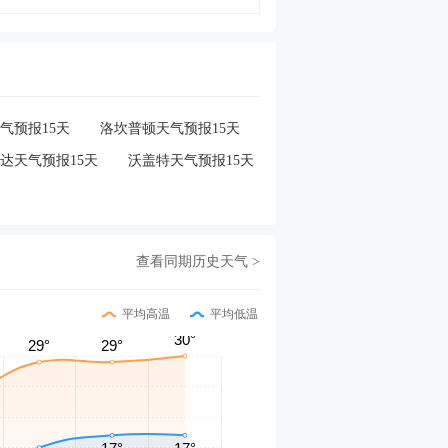
气预报15天
洛坎普顿天气预报15天
达天气预报15天
沃盖特天气预报15天
查看同期历史天气 >
平均高温
平均低温