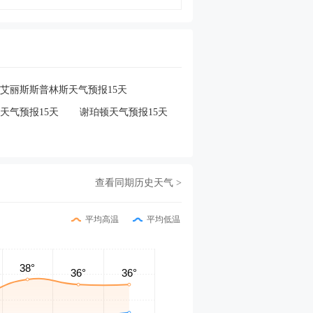
艾丽斯斯普林斯天气预报15天
天气预报15天
谢珀顿天气预报15天
查看同期历史天气 >
平均高温
平均低温