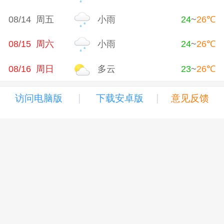
08/14 周五
小雨
24
~
26
℃
08/15 周六
小雨
24
~
26
℃
08/16 周日
多云
23
~
26
℃
|
|
访问电脑版
下载安卓版
意见反馈