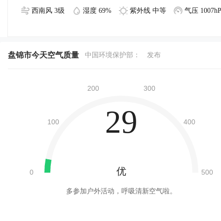
西南风 3级
湿度 69%
紫外线 中等
气压 1007hP
盘锦市今天空气质量
中国环境保护部：
发布
29
优
多参加户外活动，呼吸清新空气啦。