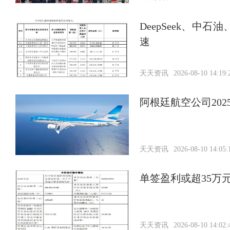
DeepSeek、中
速
天天资讯
2026-08-10 14:19:
阿根廷航空公司202
天天资讯
2026-08-10 14:05:
单签盈利或超35万
天天资讯
2026-08-10 14:02: