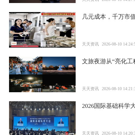
几元成本，千万市值
天天资讯
2026-08-10 14:24:
文旅夜游从“亮化工
天天资讯
2026-08-10 14:21:
2026国际基础科
天天资讯
2026-08-10 14:20: