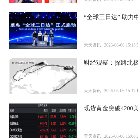
“全球三日达” 助
天天资讯
2026-08-06 15:13:
财经观察：探路北极
天天资讯
2026-08-06 15:11:
现货黄金突破420
天天资讯
2026-08-06 15:08: