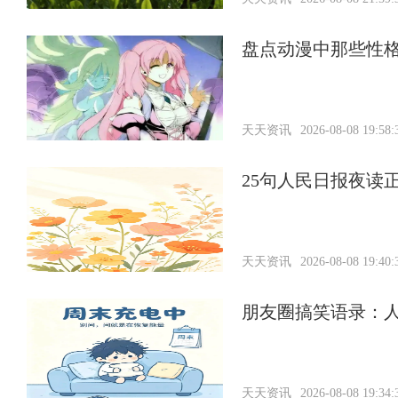
盘点动漫中那些性
天天资讯
2026-08-08 19:58:
25句人民日报夜读
天天资讯
2026-08-08 19:40:
朋友圈搞笑语录：
天天资讯
2026-08-08 19:34: