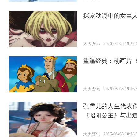
探索动漫中的女巨
天天资讯
2026-08-08 19:27:
重温经典：动画片
天天资讯
2026-08-08 19:16:
孔雪儿的人生代表作
《昭阳公主》与出
天天资讯
2026-08-08 18:28: