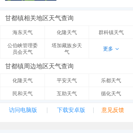
甘都镇相关地区天气查询
化隆天气
群科镇天气
海东天气
塔加藏族乡天
公伯峡管理委
更多
气
员会天气
甘都镇周边地区天气查询
平安天气
乐都天气
化隆天气
互助天气
循化天气
民和天气
|
|
访问电脑版
下载安卓版
意见反馈