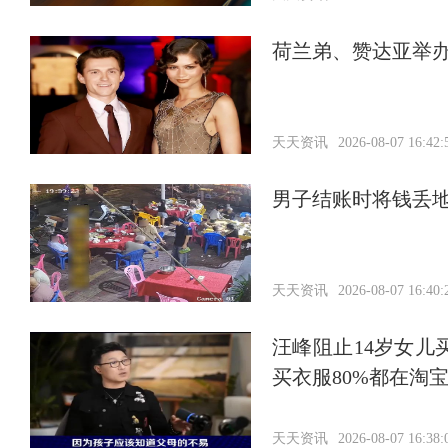
荷兰弟、赞达亚举
天天资讯
2026-08-07 16:42:
男子结账时将钱丢
天天资讯
2026-08-07 16:40:
汪峰阻止14岁女儿
买衣服80%都在淘
天天资讯
2026-08-07 16:38: