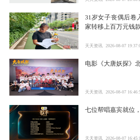
31岁女子丧偶后
家转移上百万元钱
天天资讯
2026-08-07 19:37:
电影《大唐妖探》北
天天资讯
2026-08-07 16:46:
七位帮唱嘉宾就位
天天资讯
2026-08-07 16:45: