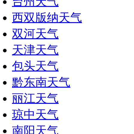
台州天气
西双版纳天气
双河天气
天津天气
包头天气
黔东南天气
丽江天气
琼中天气
南阳天气