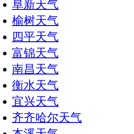
阜新天气
榆树天气
四平天气
富锦天气
南昌天气
衡水天气
宜兴天气
齐齐哈尔天气
本溪天气