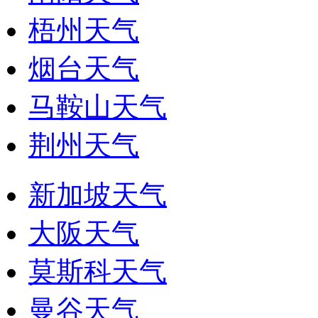
梧州天气
烟台天气
马鞍山天气
荆州天气
新加坡天气
大阪天气
莫斯科天气
曼谷天气