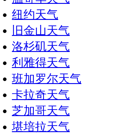
纽约天气
旧金山天气
洛杉矶天气
利雅得天气
班加罗尔天气
卡拉奇天气
芝加哥天气
堪培拉天气