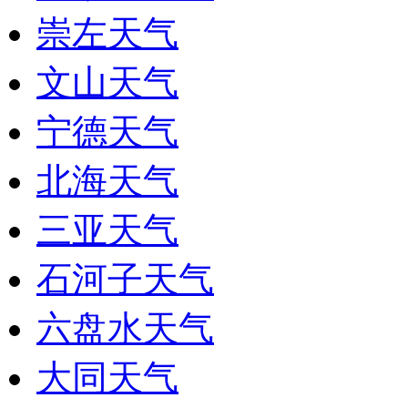
崇左天气
文山天气
宁德天气
北海天气
三亚天气
石河子天气
六盘水天气
大同天气