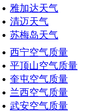
雅加达天气
清迈天气
苏梅岛天气
西宁空气质量
平顶山空气质量
奎屯空气质量
兰西空气质量
武安空气质量