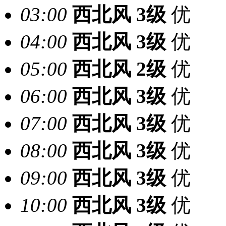
03:00
西北风
3级
优
04:00
西北风
3级
优
05:00
西北风
2级
优
06:00
西北风
3级
优
07:00
西北风
3级
优
08:00
西北风
3级
优
09:00
西北风
3级
优
10:00
西北风
3级
优