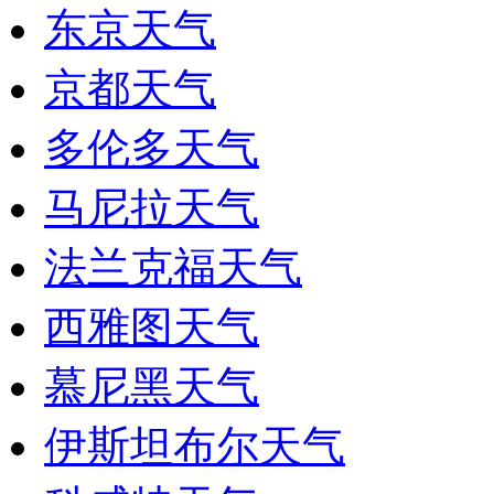
东京天气
京都天气
多伦多天气
马尼拉天气
法兰克福天气
西雅图天气
慕尼黑天气
伊斯坦布尔天气