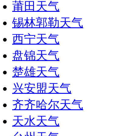
莆田天气
锡林郭勒天气
西宁天气
盘锦天气
楚雄天气
兴安盟天气
齐齐哈尔天气
天水天气