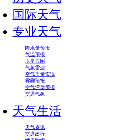
国际天气
专业天气
降水量预报
气温预报
卫星云图
气象雷达
空气质量实况
雾霾预报
空气污染预报
交通气象
天气生活
天气资讯
交通出行