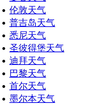
伦敦天气
普吉岛天气
悉尼天气
圣彼得堡天气
迪拜天气
巴黎天气
首尔天气
墨尔本天气