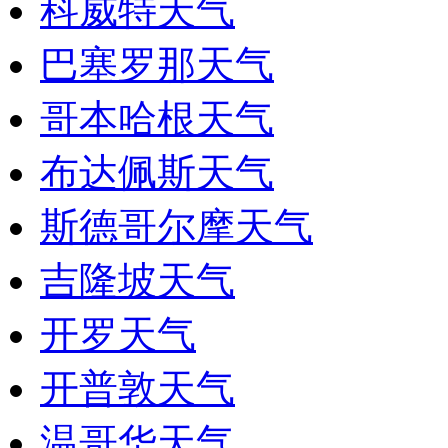
科威特天气
巴塞罗那天气
哥本哈根天气
布达佩斯天气
斯德哥尔摩天气
吉隆坡天气
开罗天气
开普敦天气
温哥华天气