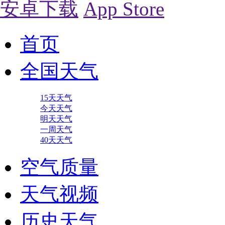
安卓下载
App Store
首页
全国天气
15天天气
今天天气
明天天气
一周天气
40天天气
空气质量
天气视频
历史天气