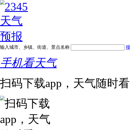
输入城市、乡镇、街道、景点名称
手机看天气
扫码下载app，天气随时看