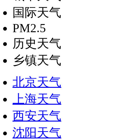
国际天气
PM2.5
历史天气
乡镇天气
北京天气
上海天气
西安天气
沈阳天气