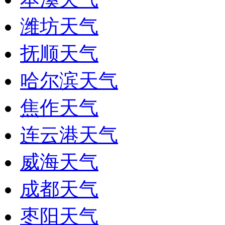
潍坊天气
抚顺天气
哈尔滨天气
焦作天气
连云港天气
威海天气
成都天气
枣阳天气