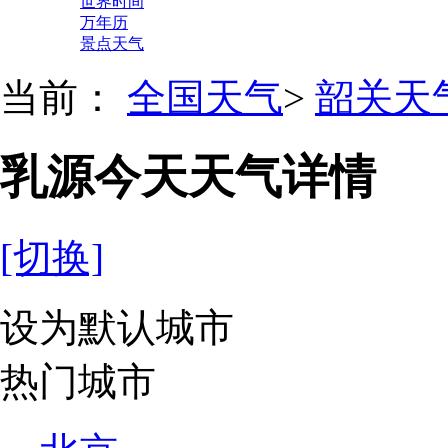
世界时间
万年历
景点天气
当前：
全国天气
>
韶关天
乳源今天天气详情
[切换]
设为默认城市
热门城市