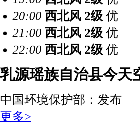
20:00
西北风
2级
优
21:00
西北风
2级
优
22:00
西北风
2级
优
乳源瑶族自治县今天
中国环境保护部：
发布
更多>