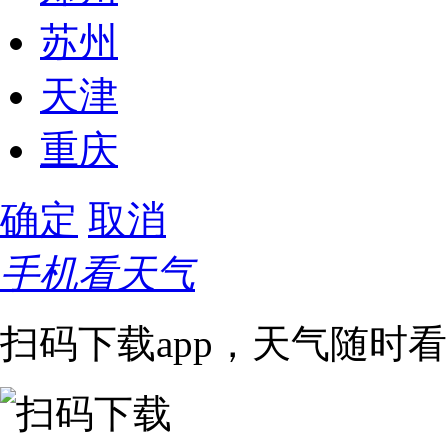
苏州
天津
重庆
确定
取消
手机看天气
扫码下载app，天气随时看