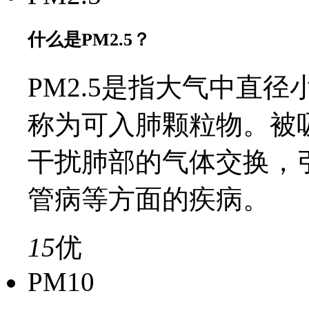
什么是PM2.5？
PM2.5是指大气中直径
称为可入肺颗粒物。被
干扰肺部的气体交换，
管病等方面的疾病。
15
优
PM10