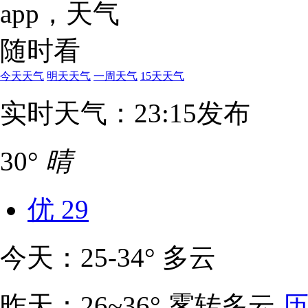
今天天气
明天天气
一周天气
15天天气
实时天气：23:15发布
30°
晴
优
29
今天：25-34° 多云
昨天：26~36° 雾转多云
历