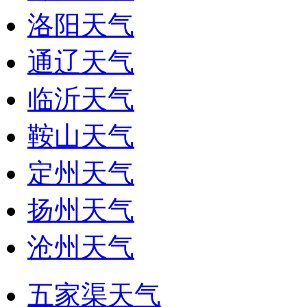
洛阳天气
通辽天气
临沂天气
鞍山天气
定州天气
扬州天气
沧州天气
五家渠天气