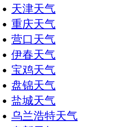
天津天气
重庆天气
营口天气
伊春天气
宝鸡天气
盘锦天气
盐城天气
乌兰浩特天气