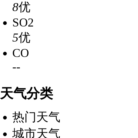
8
优
SO2
5
优
CO
-
-
天气分类
热门天气
城市天气