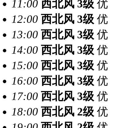
11:00
西北风
3级
优
12:00
西北风
3级
优
13:00
西北风
3级
优
14:00
西北风
3级
优
15:00
西北风
3级
优
16:00
西北风
3级
优
17:00
西北风
3级
优
18:00
西北风
2级
优
19:00
西北风
2级
优