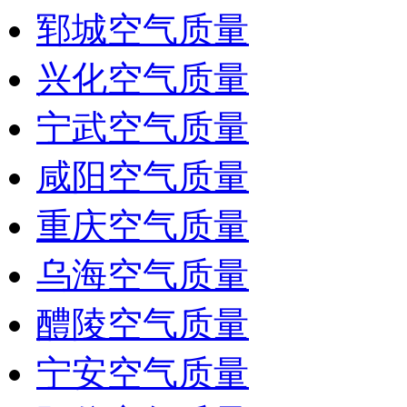
郓城空气质量
兴化空气质量
宁武空气质量
咸阳空气质量
重庆空气质量
乌海空气质量
醴陵空气质量
宁安空气质量