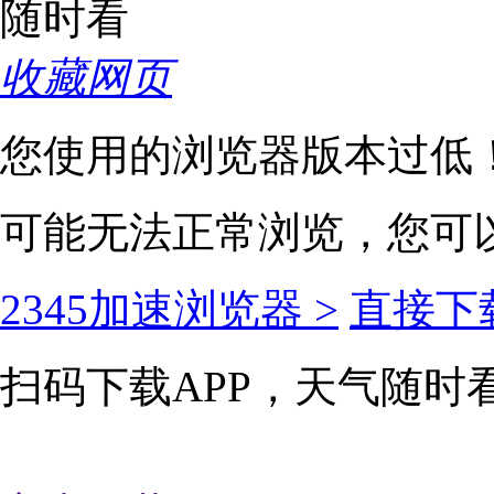
收藏网页
您使用的浏览器版本过低
可能无法正常浏览，您可
2345加速浏览器 >
直接下载
扫码下载APP，天气随时