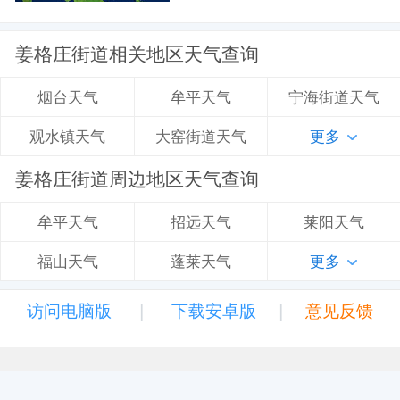
姜格庄街道相关地区天气查询
牟平天气
宁海街道天气
烟台天气
大窑街道天气
更多
观水镇天气
姜格庄街道周边地区天气查询
招远天气
莱阳天气
牟平天气
蓬莱天气
更多
福山天气
|
|
访问电脑版
下载安卓版
意见反馈