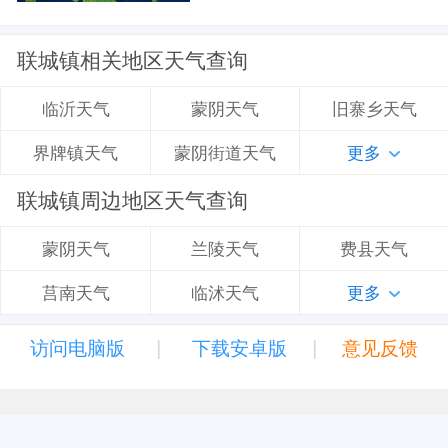
联城镇相关地区天气查询
蒙阴天气
旧寨乡天气
临沂天气
蒙阴街道天气
更多
界牌镇天气
联城镇周边地区天气查询
兰陵天气
费县天气
蒙阴天气
临沭天气
更多
莒南天气
|
|
访问电脑版
下载安卓版
意见反馈