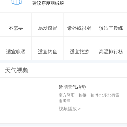
建议穿厚羽绒服
不需要
易发感冒
紫外线很弱
较适宜晨练
适宜晾晒
适宜钓鱼
适宜旅游
高温排行榜
天气视频
近期天气趋势
南方降雨一轮接一轮 华北东北有雷
雨降温
视频播放 >