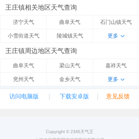
王庄镇相关地区天气查询
曲阜天气
石门山镇天气
济宁天气
陵城镇天气
更多
小雪街道天气
王庄镇周边地区天气查询
梁山天气
嘉祥天气
曲阜天气
金乡天气
更多
兖州天气
|
|
访问电脑版
下载安卓版
意见反馈
Copyright © 2345天气王