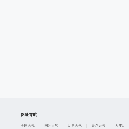
网址导航
全国天气
国际天气
历史天气
景点天气
万年历