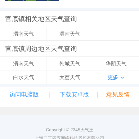
官底镇相关地区天气查询
渭南天气
渭南天气
官底镇周边地区天气查询
韩城天气
华阴天气
渭南天气
大荔天气
更多
白水天气
|
|
访问电脑版
下载安卓版
意见反馈
Copyright © 2345天气王
上海二三四五网络科技股份有限公司