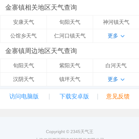
金寨镇相关地区天气查询
旬阳天气
神河镇天气
安康天气
仁河口镇天气
更多
公馆乡天气
金寨镇周边地区天气查询
紫阳天气
白河天气
旬阳天气
镇坪天气
更多
汉阴天气
|
|
访问电脑版
下载安卓版
意见反馈
Copyright © 2345天气王