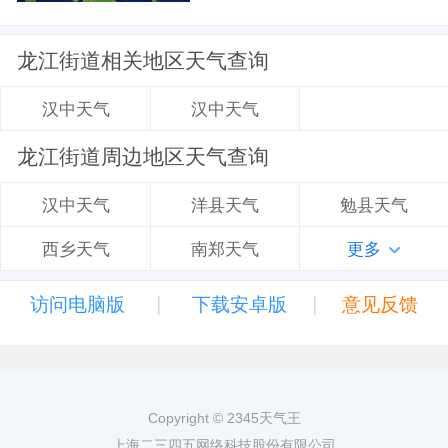
龙江街道相关地区天气查询
汉中天气
汉中天气
龙江街道周边地区天气查询
洋县天气
勉县天气
汉中天气
南郑天气
更多
西乡天气
|
|
访问电脑版
下载安卓版
意见反馈
Copyright © 2345天气王
上海二三四五网络科技股份有限公司