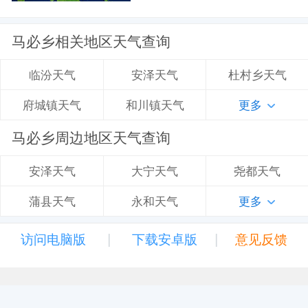
马必乡相关地区天气查询
安泽天气
杜村乡天气
临汾天气
和川镇天气
更多
府城镇天气
马必乡周边地区天气查询
大宁天气
尧都天气
安泽天气
永和天气
更多
蒲县天气
|
|
访问电脑版
下载安卓版
意见反馈