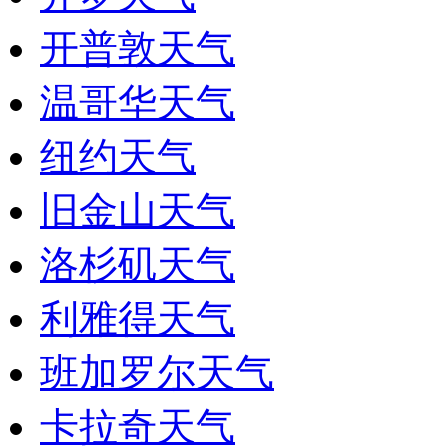
开普敦天气
温哥华天气
纽约天气
旧金山天气
洛杉矶天气
利雅得天气
班加罗尔天气
卡拉奇天气