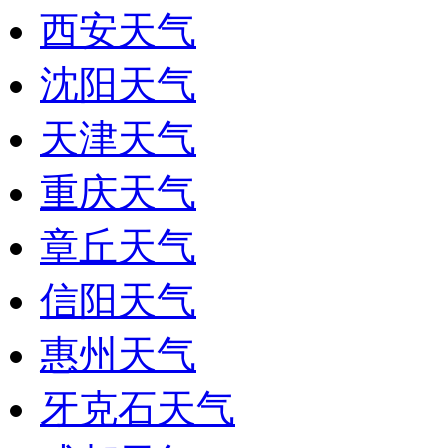
西安天气
沈阳天气
天津天气
重庆天气
章丘天气
信阳天气
惠州天气
牙克石天气