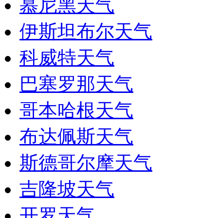
慕尼黑天气
伊斯坦布尔天气
科威特天气
巴塞罗那天气
哥本哈根天气
布达佩斯天气
斯德哥尔摩天气
吉隆坡天气
开罗天气