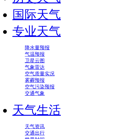
国际天气
专业天气
降水量预报
气温预报
卫星云图
气象雷达
空气质量实况
雾霾预报
空气污染预报
交通气象
天气生活
天气资讯
交通出行