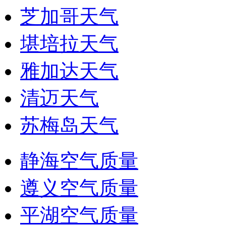
芝加哥天气
堪培拉天气
雅加达天气
清迈天气
苏梅岛天气
静海空气质量
遵义空气质量
平湖空气质量