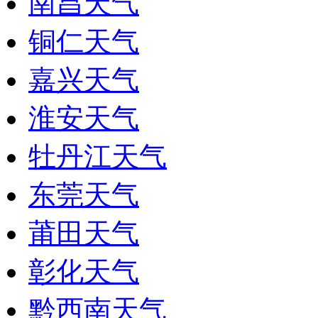
南昌天气
铜仁天气
嘉兴天气
淮安天气
牡丹江天气
东莞天气
莆田天气
彰化天气
黔西南天气