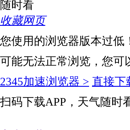
收藏网页
您使用的浏览器版本过低
可能无法正常浏览，您可
2345加速浏览器 >
直接下载
扫码下载APP，天气随时