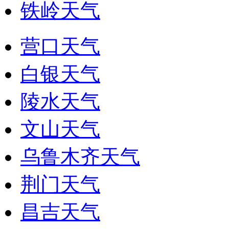
铁岭天气
营口天气
白银天气
陵水天气
文山天气
乌鲁木齐天气
荆门天气
昌吉天气