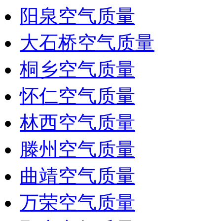
阳泉空气质量
大石桥空气质量
桐乡空气质量
怀仁空气质量
林西空气质量
滕州空气质量
曲靖空气质量
万荣空气质量