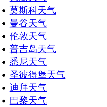
莫斯科天气
曼谷天气
伦敦天气
普吉岛天气
悉尼天气
圣彼得堡天气
迪拜天气
巴黎天气