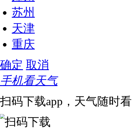
苏州
天津
重庆
确定
取消
手机看天气
扫码下载app，天气随时看