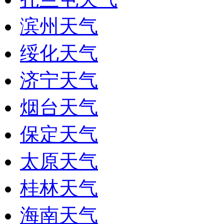
滨州天气
绥化天气
济宁天气
烟台天气
保定天气
太原天气
桂林天气
海南天气