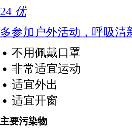
24
优
多参加户外活动，呼吸清
不用佩戴口罩
非常适宜运动
适宜外出
适宜开窗
主要污染物