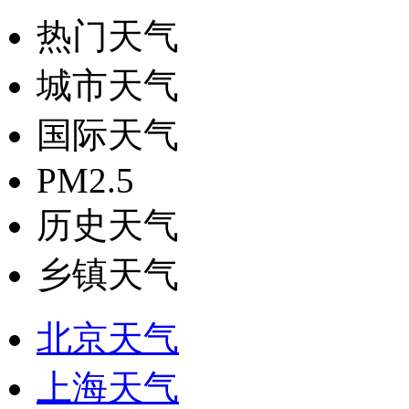
热门天气
城市天气
国际天气
PM2.5
历史天气
乡镇天气
北京天气
上海天气