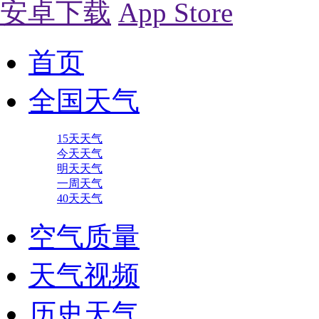
安卓下载
App Store
首页
全国天气
15天天气
今天天气
明天天气
一周天气
40天天气
空气质量
天气视频
历史天气