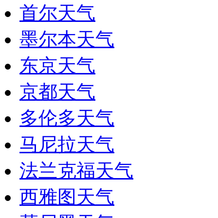
首尔天气
墨尔本天气
东京天气
京都天气
多伦多天气
马尼拉天气
法兰克福天气
西雅图天气