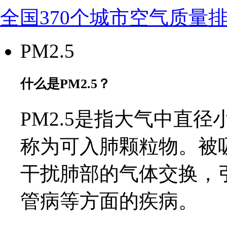
全国370个城市空气质量
PM2.5
什么是PM2.5？
PM2.5是指大气中直径
称为可入肺颗粒物。被
干扰肺部的气体交换，
管病等方面的疾病。