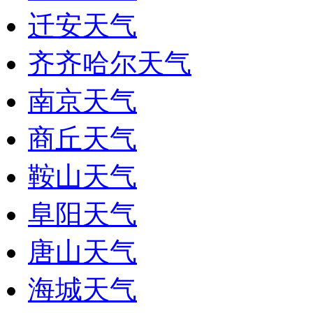
迁安天气
齐齐哈尔天气
南京天气
商丘天气
鞍山天气
阜阳天气
唐山天气
海城天气