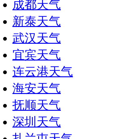
成都天气
新泰天气
武汉天气
宜宾天气
连云港天气
海安天气
抚顺天气
深圳天气
扎兰屯天气