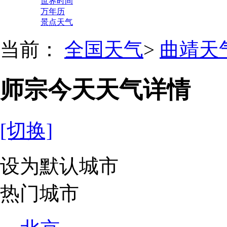
世界时间
万年历
景点天气
当前：
全国天气
>
曲靖天
师宗今天天气详情
[切换]
设为默认城市
热门城市