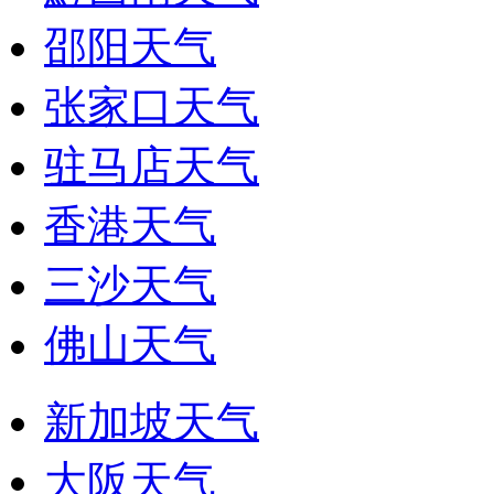
邵阳天气
张家口天气
驻马店天气
香港天气
三沙天气
佛山天气
新加坡天气
大阪天气