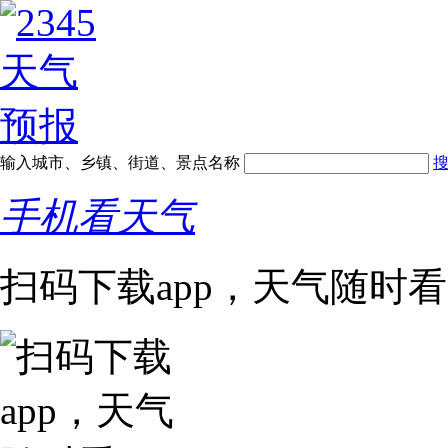
输入城市、乡镇、街道、景点名称
手机看天气
扫码下载app，天气随时看