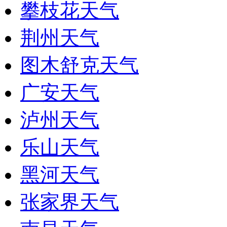
攀枝花天气
荆州天气
图木舒克天气
广安天气
泸州天气
乐山天气
黑河天气
张家界天气