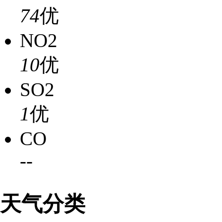
74
优
NO2
10
优
SO2
1
优
CO
-
-
天气分类