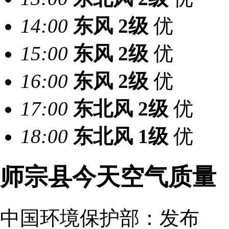
14:00
东风
2级
优
15:00
东风
2级
优
16:00
东风
2级
优
17:00
东北风
2级
优
18:00
东北风
1级
优
师宗县今天空气质量
中国环境保护部：
发布