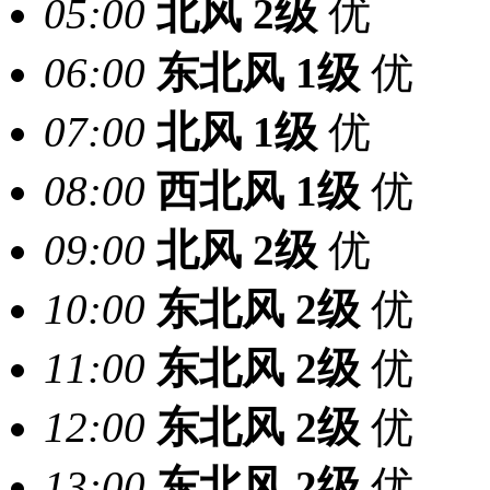
05:00
北风
2级
优
06:00
东北风
1级
优
07:00
北风
1级
优
08:00
西北风
1级
优
09:00
北风
2级
优
10:00
东北风
2级
优
11:00
东北风
2级
优
12:00
东北风
2级
优
13:00
东北风
2级
优