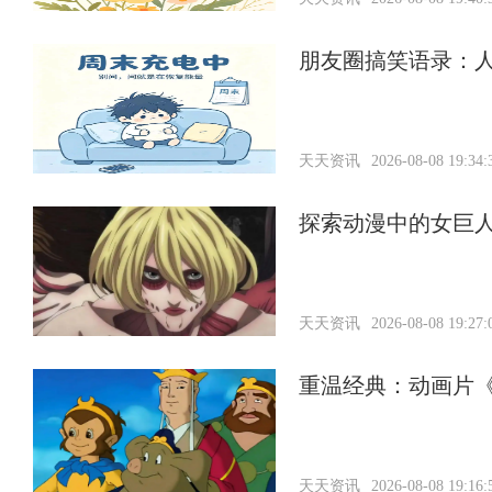
朋友圈搞笑语录：
天天资讯
2026-08-08 19:34:
探索动漫中的女巨
天天资讯
2026-08-08 19:27:
重温经典：动画片
天天资讯
2026-08-08 19:16: