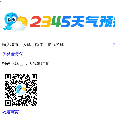
输入城市、乡镇、街道、景点名称
手机看天气
扫码下载app，天气随时看
收藏网页