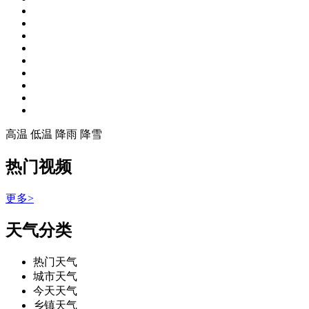
高温
低温
降雨
降雪
热门视频
更多>
天气分类
热门天气
城市天气
今天天气
乡镇天气