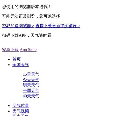
您使用的浏览器版本过低！
可能无法正常浏览，您可以选择
2345加速浏览器 >
直接下载更新IE浏览器 >
扫码下载APP，天气随时看
安卓下载
App Store
首页
全国天气
15天天气
今天天气
明天天气
一周天气
40天天气
空气质量
天气视频