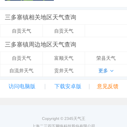
三多寨镇相关地区天气查询
自贡天气
自贡天气
三多寨镇周边地区天气查询
富顺天气
荣县天气
自贡天气
贡井天气
更多
自流井天气
|
|
访问电脑版
下载安卓版
意见反馈
Copyright © 2345天气王
上海二三四五网络科技股份有限公司