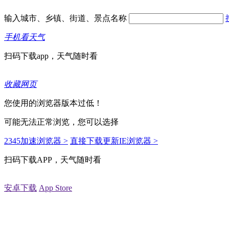
输入城市、乡镇、街道、景点名称
手机看天气
扫码下载app，天气随时看
收藏网页
您使用的浏览器版本过低！
可能无法正常浏览，您可以选择
2345加速浏览器 >
直接下载更新IE浏览器 >
扫码下载APP，天气随时看
安卓下载
App Store